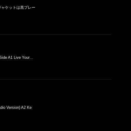
 ) ＊商品のジャケットは黒プレー
 Side A1 Live Your…
dio Version) A2 Ke