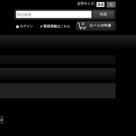
文字サイズ
:
0
カートの中身
ログイン
新規登録はこちら
»