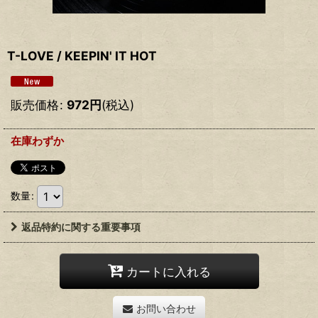
T-LOVE / KEEPIN' IT HOT
販売価格
:
972
円
(税込)
在庫わずか
数量
:
返品特約に関する重要事項
カートに入れる
お問い合わせ