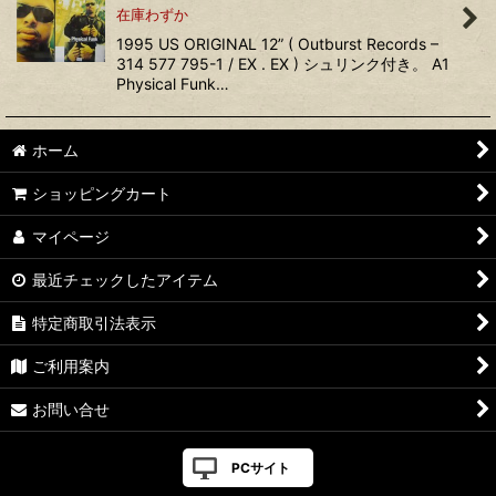
在庫わずか
1995 US ORIGINAL 12” ( Outburst Records ‎–
314 577 795-1 / EX . EX ) シュリンク付き。 A1
Physical Funk…
ホーム
ショッピングカート
マイページ
最近チェックしたアイテム
特定商取引法表示
ご利用案内
お問い合せ
PCサイト