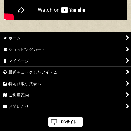
ホーム
ショッピングカート
マイページ
最近チェックしたアイテム
特定商取引法表示
ご利用案内
お問い合せ
PCサイト