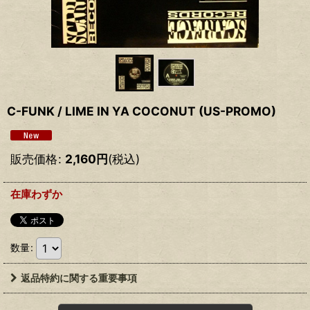
C-FUNK ‎/ LIME IN YA COCONUT (US-PROMO)
販売価格
:
2,160
円
(税込)
在庫わずか
数量
:
返品特約に関する重要事項