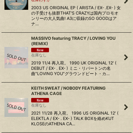
2003 US ORIGINAL EP ( ARISTA / EX- .EX- ) 女
の子受けも抜群THAT'S CRAZYは国内プロモオ
ンリーの大人気曲! A3に収録のSO GOODはア
ナ…
MASSIVO featuring TRACY / LOVING YOU
(REMIX)
在庫なし
2019 11/4 再入荷。 1990 UK ORIGINAL 12' (
DEBUT / EX- . EX- ) ミニ・リパートンの名
曲"LOVING YOU"グラウンドビート・カ…
KEITH SWEAT / NOBODY FEATURING
ATHENA CAGE
在庫なし
2021 11/28 再入荷。 1996 US ORIGINAL 12' (
ELEKTLA / EX- . EX- ) TALK BOXを絡めKUT
KLOSEのATHENA CA…