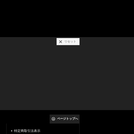
リセット
ページトップへ
特定商取引法表示