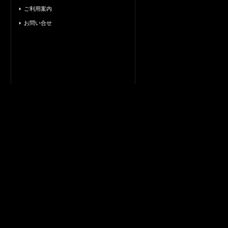
ご利用案内
お問い合せ