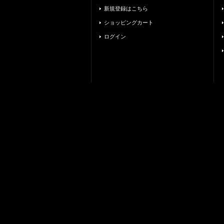
新規登録はこちら
ショッピングカート
ログイン