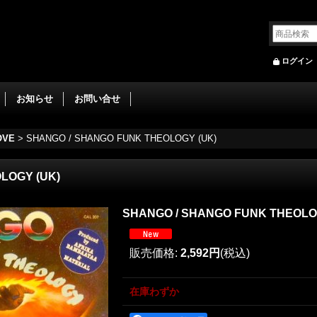
ログイン
お知らせ
お問い合せ
OVE
>
SHANGO / SHANGO FUNK THEOLOGY (UK)
LOGY (UK)
SHANGO / SHANGO FUNK THEOLO
販売価格
:
2,592円
(税込)
在庫わずか