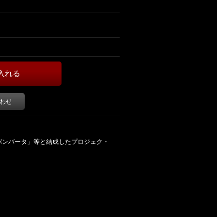
わせ
バンバータ」等と結成したプロジェク・