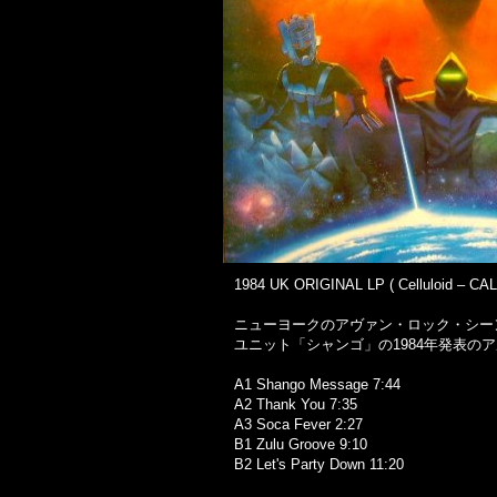
1984 UK ORIGINAL LP ( Celluloid ‎– CAL 
ニューヨークのアヴァン・ロック・シー
ユニット「シャンゴ」の1984年発表のアル
A1 Shango Message 7:44
A2 Thank You 7:35
A3 Soca Fever 2:27
B1 Zulu Groove 9:10
B2 Let's Party Down 11:20