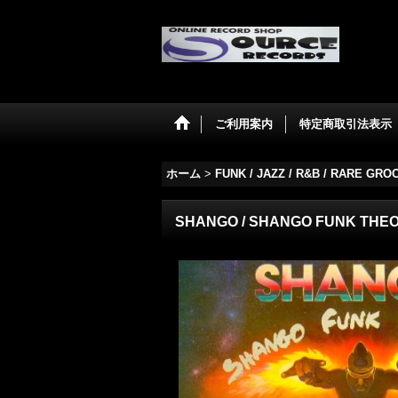
ご利用案内
特定商取引法表示
ホーム
>
FUNK / JAZZ / R&B / RARE GRO
SHANGO / SHANGO FUNK THEO