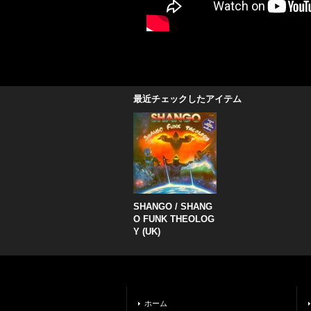
最近チェックしたアイテム
SHANGO / SHANG
O FUNK THEOLOG
Y (UK)
ホーム