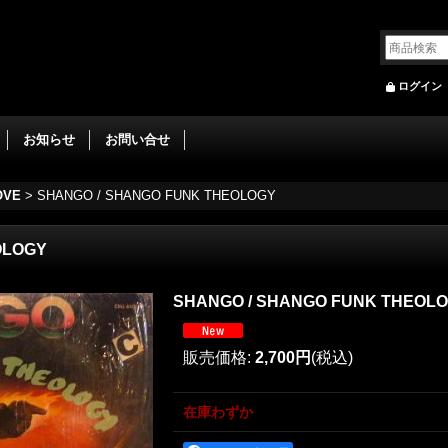
ログイン
お知らせ
お問い合せ
OVE
>
SHANGO / SHANGO FUNK THEOLOGY
OLOGY
SHANGO / SHANGO FUNK THEOL
販売価格
:
2,700円
(税込)
在庫わずか