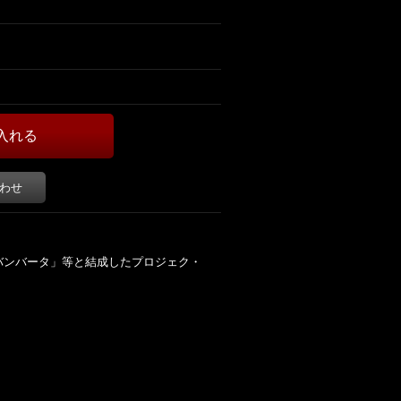
わせ
バンバータ」等と結成したプロジェク・