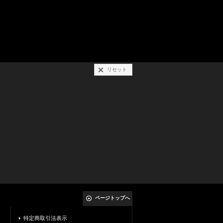
リセット
ページトップへ
特定商取引法表示