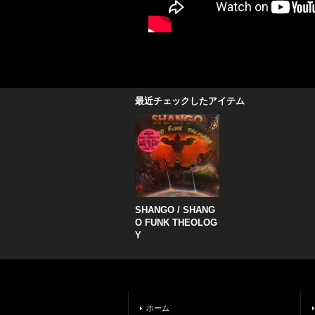
最近チェックしたアイテム
SHANGO / SHANG
O FUNK THEOLOG
Y
ホーム