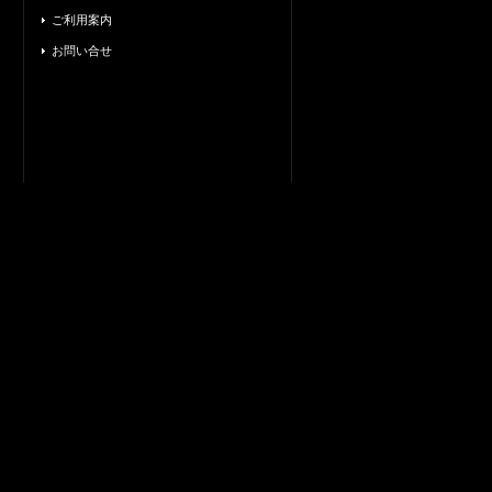
ご利用案内
お問い合せ