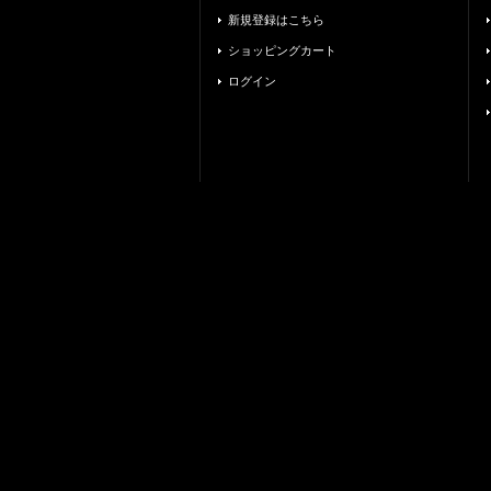
新規登録はこちら
ショッピングカート
ログイン