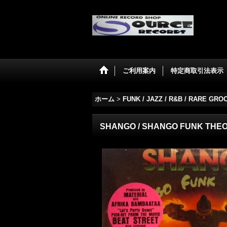
ご利用案内
特定商取引法表示
ホーム
>
FUNK / JAZZ / R&B / RARE GRO
SHANGO / SHANGO FUNK THE