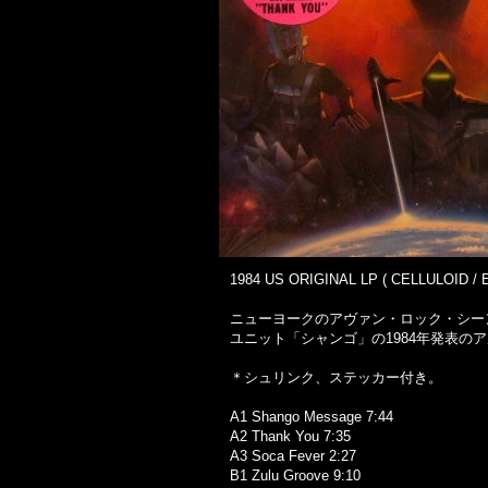
1984 US ORIGINAL LP ( CELLULOID / E
ニューヨークのアヴァン・ロック・シー
ユニット「シャンゴ」の1984年発表のアル
＊シュリンク、ステッカー付き。
A1 Shango Message 7:44
A2 Thank You 7:35
A3 Soca Fever 2:27
B1 Zulu Groove 9:10