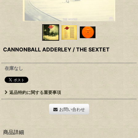
CANNONBALL ADDERLEY / THE SEXTET
在庫なし
返品特約に関する重要事項
お問い合わせ
商品詳細