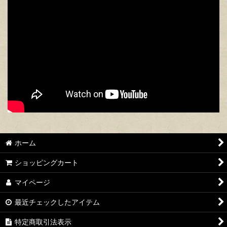
ホーム
ショッピングカート
マイページ
最近チェックしたアイテム
特定商取引法表示