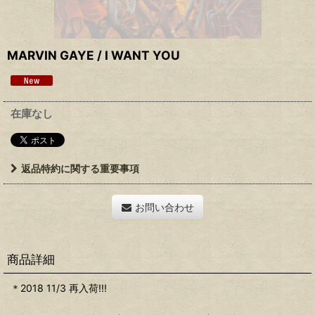
MARVIN GAYE / I WANT YOU
在庫なし
返品特約に関する重要事項
お問い合わせ
商品詳細
＊2018 11/3 再入荷!!!