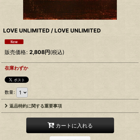
LOVE UNLIMITED / LOVE UNLIMITED
販売価格
:
2,808
円
(税込)
在庫わずか
数量
:
返品特約に関する重要事項
カートに入れる