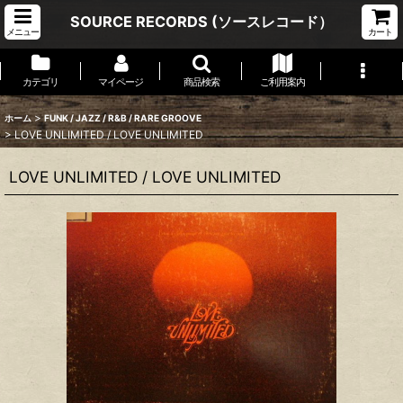
SOURCE RECORDS (ソースレコード）
メニュー
カート
カテゴリ
マイページ
商品検索
ご利用案内
>
ホーム
FUNK / JAZZ / R&B / RARE GROOVE
>
LOVE UNLIMITED / LOVE UNLIMITED
LOVE UNLIMITED / LOVE UNLIMITED