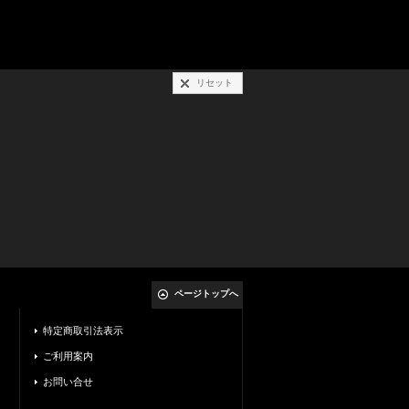
リセット
ページトップへ
特定商取引法表示
ご利用案内
お問い合せ