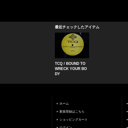
最近チェックしたアイテム
TCQ / BOUND TO
WRECK YOUR BO
DY
ホーム
新規登録はこちら
ショッピングカート
ログイン