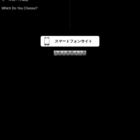
Which Do You Choose?
スマートフォンサイト