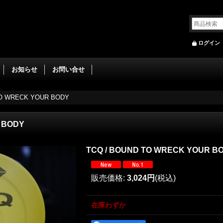
ログイン
お知らせ
お問い合せ
TO WRECK YOUR BODY
 BODY
TCQ / BOUND TO WRECK YOUR B
販売価格
:
3,024円
(税込)
在庫わずか