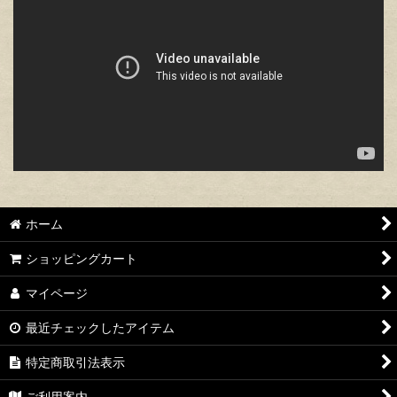
ホーム
ショッピングカート
マイページ
最近チェックしたアイテム
特定商取引法表示
ご利用案内