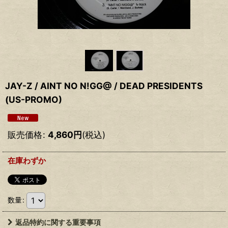
JAY-Z / AINT NO N!GG@ / DEAD PRESIDENTS
(US-PROMO)
販売価格
:
4,860
円
(税込)
在庫わずか
数量
:
返品特約に関する重要事項