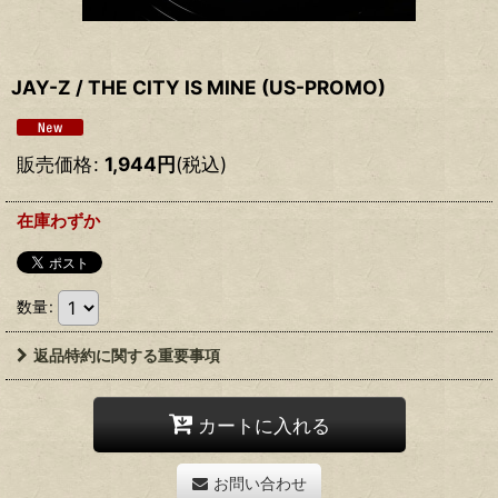
JAY-Z / THE CITY IS MINE (US-PROMO)
販売価格
:
1,944
円
(税込)
在庫わずか
数量
:
返品特約に関する重要事項
カートに入れる
お問い合わせ