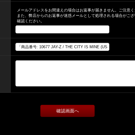
メールアドレスをお間違えの場合はお返事が届きません。ご注意く
また、弊店からのお返事が迷惑メールとして処理される場合がござ
確認ください。