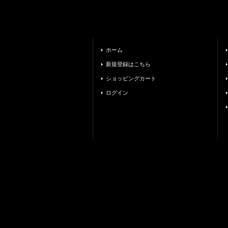
ホーム
新規登録はこちら
ショッピングカート
ログイン