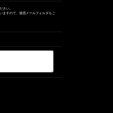
ださい。
いますので、迷惑メールフォルダもご