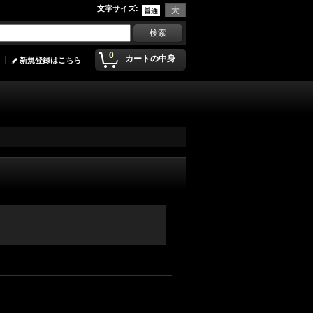
文字サイズ
:
0
カートの中身
新規登録はこちら