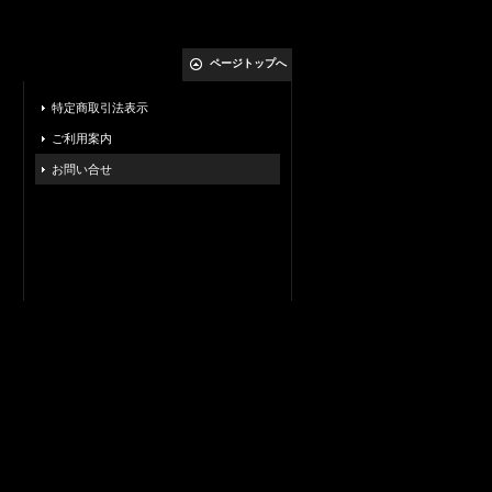
ページトップへ
特定商取引法表示
ご利用案内
お問い合せ