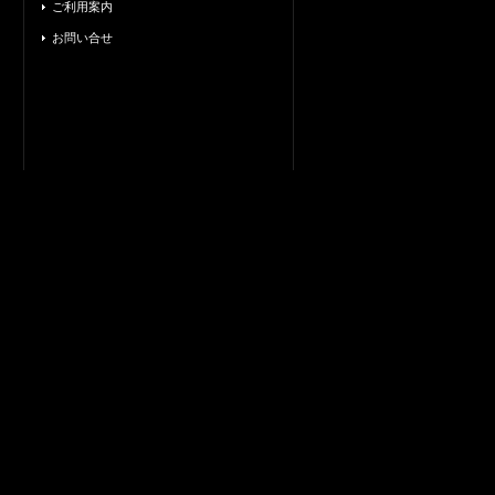
ご利用案内
お問い合せ