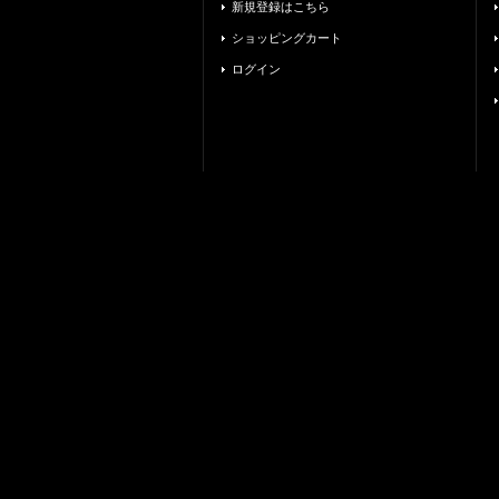
新規登録はこちら
ショッピングカート
ログイン