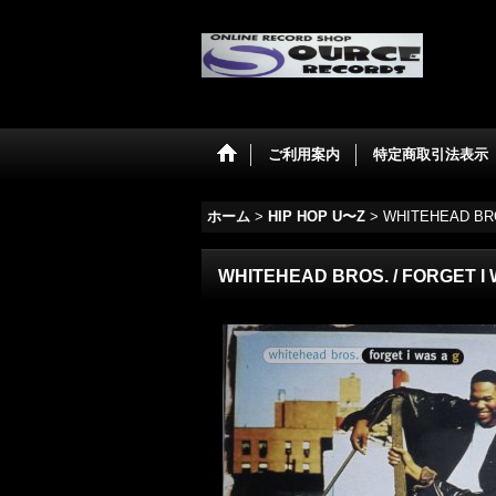
ご利用案内
特定商取引法表示
ホーム
>
HIP HOP U〜Z
>
WHITEHEAD BRO
WHITEHEAD BROS. / FORGET I 