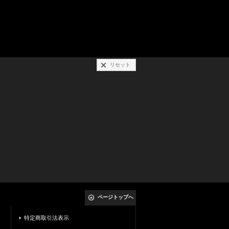
リセット
ページトップへ
特定商取引法表示