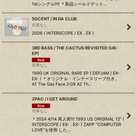
1stシングル!!!! ＊新品シールドデット…
50CENT / IN DA CLUB
在庫なし
2006 ( INTERSCOPE / EX . EX )
3RD BASS / THE CACTUS REVISITED (UK-
EP)
在庫なし
1990 UK ORIGINAL RARE EP ( DEFJAM / EX- .
EX- ) ＊オリジナル・インナースリーブ付き。
A1 The Gas Face 2:09 A2 Th…
2PAC / I GET AROUND
在庫なし
＊2024 4/14 再入荷!!! 1993 US ORIGINAL 12” (
INTERSCOPE / EX- . EX- ) ZAPP "COMPUTER
LOVE"を使用 した…