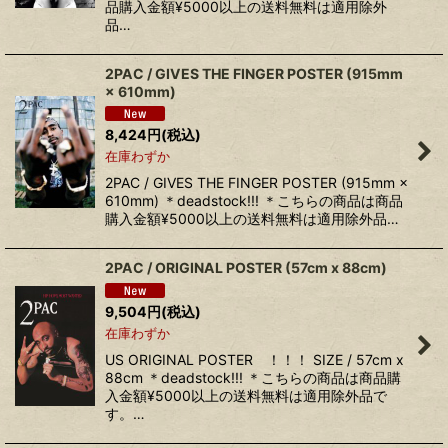
品購入金額¥5000以上の送料無料は適用除外
品…
2PAC / GIVES THE FINGER POSTER (915mm
× 610mm)
8,424
円
(税込)
在庫わずか
2PAC / GIVES THE FINGER POSTER (915mm ×
610mm) ＊deadstock!!! ＊こちらの商品は商品
購入金額¥5000以上の送料無料は適用除外品…
2PAC / ORIGINAL POSTER (57cm x 88cm)
9,504
円
(税込)
在庫わずか
US ORIGINAL POSTER ！！！ SIZE / 57cm x
88cm ＊deadstock!!! ＊こちらの商品は商品購
入金額¥5000以上の送料無料は適用除外品で
す。…