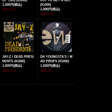
UT（UK) (¥1000)
UST TO GET A REP
1,000円
(税込)
(¥1000)
1,000円
(税込)
在庫わずか
在庫わずか
JAY-Z / DEAD PRESI
DA YOUNGSTA'S / M
DENTS (¥1000)
AD PROPS (¥1000)
1,000円
(税込)
1,000円
(税込)
在庫わずか
在庫わずか