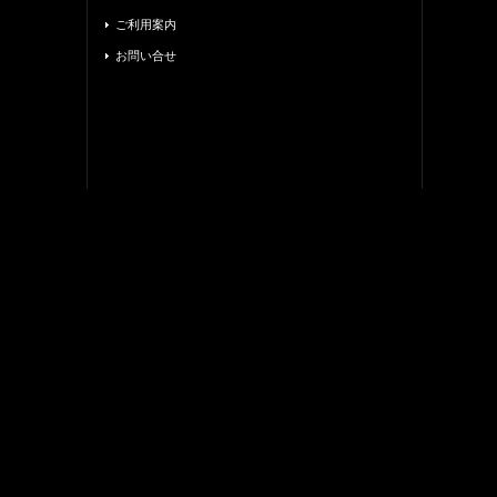
ご利用案内
お問い合せ