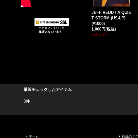
JEFF REDD / A QUIE
T STORM (US-LP)
(¥1000)
1,000円
(税込)
在庫わずか
最近チェックしたアイテム
0件
ホーム
商品カテ