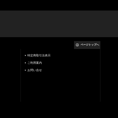
ページトップへ
特定商取引法表示
ご利用案内
お問い合せ