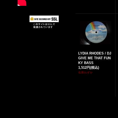
LYDIA RHODES / DJ
GIVE ME THAT FUN
KY BASS
1,512円
(税込)
在庫わずか