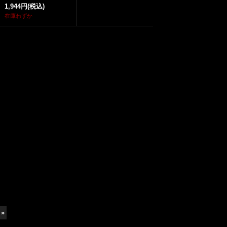
1,944円
(税込)
在庫わずか
»