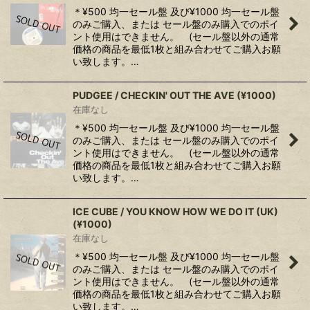
＊¥500 均一セール盤 及び¥1000 均一セール盤
のみご購入、または セール盤のみ購入でのポイ
ント使用はできません。 (セール盤以外の通常
価格の商品を最低1枚と組み合わせてご購入お願
い致します。…
PUDGEE / CHECKIN' OUT THE AVE (¥1000)
在庫なし
＊¥500 均一セール盤 及び¥1000 均一セール盤
のみご購入、または セール盤のみ購入でのポイ
ント使用はできません。 (セール盤以外の通常
価格の商品を最低1枚と組み合わせてご購入お願
い致します。…
ICE CUBE / YOU KNOW HOW WE DO IT (UK)
(¥1000)
在庫なし
＊¥500 均一セール盤 及び¥1000 均一セール盤
のみご購入、または セール盤のみ購入でのポイ
ント使用はできません。 (セール盤以外の通常
価格の商品を最低1枚と組み合わせてご購入お願
い致します。…