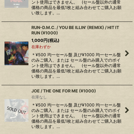
ント使用はできません。 (セール盤以外の通常
価格の商品を最低1枚と組み合わせてご購入お願
い致します。…
RUN-D.M.C. / YOU BE ILLIN' (REMIX) / HIT IT
RUN (¥1000)
1,000
円
(税込)
在庫わずか
＊¥500 均一セール盤 及び¥1000 均一セール盤
のみご購入、または セール盤のみ購入でのポイ
ント使用はできません。 (セール盤以外の通常
価格の商品を最低1枚と組み合わせてご購入お願
い致します。…
JOE / THE ONE FOR ME (¥1000)
在庫なし
＊¥500 均一セール盤 及び¥1000 均一セール盤
のみご購入、または セール盤のみ購入でのポイ
ント使用はできません。 (セール盤以外の通常
価格の商品を最低1枚と組み合わせてご購入お願
い致します。…