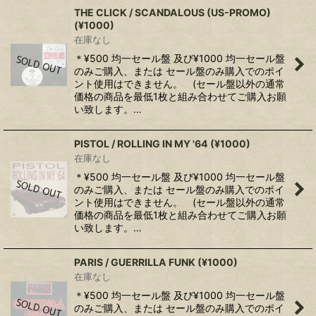
THE CLICK / SCANDALOUS (US-PROMO)
(¥1000)
在庫なし
＊¥500 均一セール盤 及び¥1000 均一セール盤
のみご購入、または セール盤のみ購入でのポイ
ント使用はできません。 (セール盤以外の通常
価格の商品を最低1枚と組み合わせてご購入お願
い致します。…
PISTOL / ROLLING IN MY '64 (¥1000)
在庫なし
＊¥500 均一セール盤 及び¥1000 均一セール盤
のみご購入、または セール盤のみ購入でのポイ
ント使用はできません。 (セール盤以外の通常
価格の商品を最低1枚と組み合わせてご購入お願
い致します。…
PARIS / GUERRILLA FUNK (¥1000)
在庫なし
＊¥500 均一セール盤 及び¥1000 均一セール盤
のみご購入、または セール盤のみ購入でのポイ