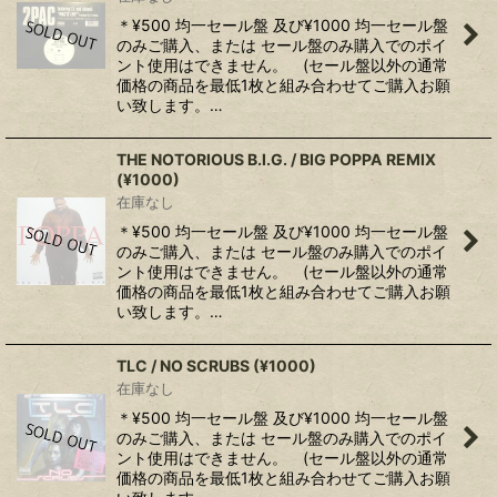
＊¥500 均一セール盤 及び¥1000 均一セール盤
のみご購入、または セール盤のみ購入でのポイ
ント使用はできません。 (セール盤以外の通常
価格の商品を最低1枚と組み合わせてご購入お願
い致します。…
THE NOTORIOUS B.I.G. / BIG POPPA REMIX
(¥1000)
在庫なし
＊¥500 均一セール盤 及び¥1000 均一セール盤
のみご購入、または セール盤のみ購入でのポイ
ント使用はできません。 (セール盤以外の通常
価格の商品を最低1枚と組み合わせてご購入お願
い致します。…
TLC / NO SCRUBS (¥1000)
在庫なし
＊¥500 均一セール盤 及び¥1000 均一セール盤
のみご購入、または セール盤のみ購入でのポイ
ント使用はできません。 (セール盤以外の通常
価格の商品を最低1枚と組み合わせてご購入お願