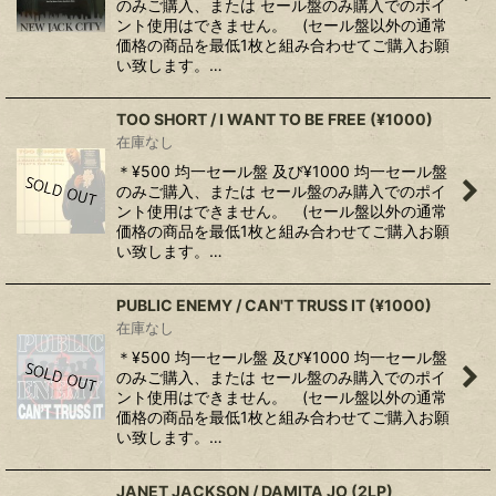
のみご購入、または セール盤のみ購入でのポイ
ント使用はできません。 (セール盤以外の通常
価格の商品を最低1枚と組み合わせてご購入お願
い致します。…
TOO SHORT / I WANT TO BE FREE (¥1000)
在庫なし
＊¥500 均一セール盤 及び¥1000 均一セール盤
のみご購入、または セール盤のみ購入でのポイ
ント使用はできません。 (セール盤以外の通常
価格の商品を最低1枚と組み合わせてご購入お願
い致します。…
PUBLIC ENEMY / CAN'T TRUSS IT (¥1000)
在庫なし
＊¥500 均一セール盤 及び¥1000 均一セール盤
のみご購入、または セール盤のみ購入でのポイ
ント使用はできません。 (セール盤以外の通常
価格の商品を最低1枚と組み合わせてご購入お願
い致します。…
JANET JACKSON / DAMITA JO (2LP)