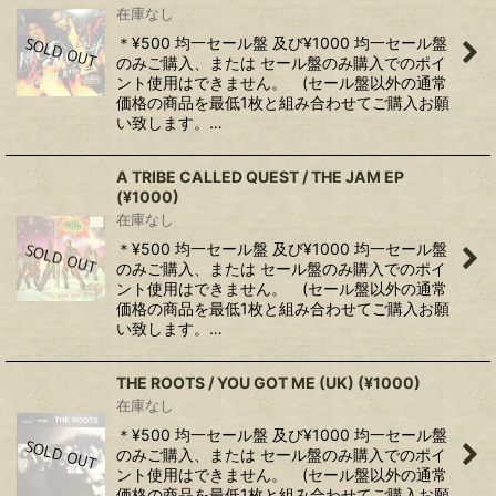
在庫なし
＊¥500 均一セール盤 及び¥1000 均一セール盤
のみご購入、または セール盤のみ購入でのポイ
ント使用はできません。 (セール盤以外の通常
価格の商品を最低1枚と組み合わせてご購入お願
い致します。…
A TRIBE CALLED QUEST / THE JAM EP
(¥1000)
在庫なし
＊¥500 均一セール盤 及び¥1000 均一セール盤
のみご購入、または セール盤のみ購入でのポイ
ント使用はできません。 (セール盤以外の通常
価格の商品を最低1枚と組み合わせてご購入お願
い致します。…
THE ROOTS ‎/ YOU GOT ME (UK) (¥1000)
在庫なし
＊¥500 均一セール盤 及び¥1000 均一セール盤
のみご購入、または セール盤のみ購入でのポイ
ント使用はできません。 (セール盤以外の通常
価格の商品を最低1枚と組み合わせてご購入お願