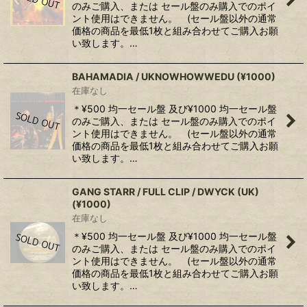
のみご購入、または セール盤のみ購入でのポイ
ント使用はできません。 (セール盤以外の通常
価格の商品を最低1枚と組み合わせてご購入お願
い致します。…
BAHAMADIA / UKNOWHOWWEDU (¥1000)
在庫なし
＊¥500 均一セール盤 及び¥1000 均一セール盤
のみご購入、または セール盤のみ購入でのポイ
ント使用はできません。 (セール盤以外の通常
価格の商品を最低1枚と組み合わせてご購入お願
い致します。…
GANG STARR / FULL CLIP / DWYCK (UK)
(¥1000)
在庫なし
＊¥500 均一セール盤 及び¥1000 均一セール盤
のみご購入、または セール盤のみ購入でのポイ
ント使用はできません。 (セール盤以外の通常
価格の商品を最低1枚と組み合わせてご購入お願
い致します。…