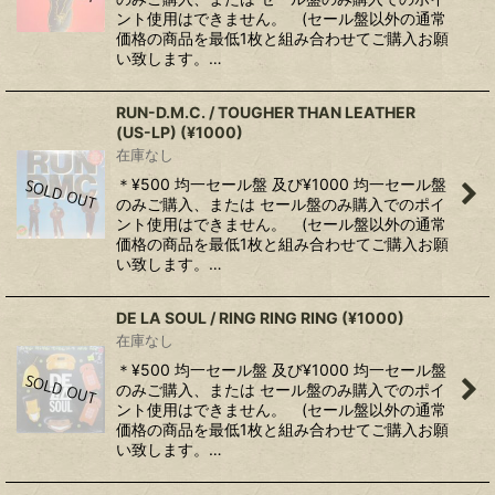
ント使用はできません。 (セール盤以外の通常
価格の商品を最低1枚と組み合わせてご購入お願
い致します。…
RUN-D.M.C. / TOUGHER THAN LEATHER
(US-LP) (¥1000)
在庫なし
＊¥500 均一セール盤 及び¥1000 均一セール盤
のみご購入、または セール盤のみ購入でのポイ
ント使用はできません。 (セール盤以外の通常
価格の商品を最低1枚と組み合わせてご購入お願
い致します。…
DE LA SOUL / RING RING RING (¥1000)
在庫なし
＊¥500 均一セール盤 及び¥1000 均一セール盤
のみご購入、または セール盤のみ購入でのポイ
ント使用はできません。 (セール盤以外の通常
価格の商品を最低1枚と組み合わせてご購入お願
い致します。…