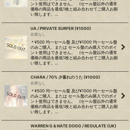
ント使用はできません。 (セール盤以外の通常
価格の商品を最低1枚と組み合わせてご購入お願
い致します。…
UA / PRIVATE SURFER (¥1000)
在庫なし
＊¥500 均一セール盤 及び¥1000 均一セール盤
のみご購入、または セール盤のみ購入でのポイ
ント使用はできません。 (セール盤以外の通常
価格の商品を最低1枚と組み合わせてご購入お願
い致します。…
CHARA / 70% 夕暮れのうた (¥1000)
在庫なし
＊¥500 均一セール盤 及び¥1000 均一セール盤
のみご購入、または セール盤のみ購入でのポイ
ント使用はできません。 (セール盤以外の通常
価格の商品を最低1枚と組み合わせてご購入お願
い致します。…
WARREN G & NATE DOGG / REGULATE (UK)