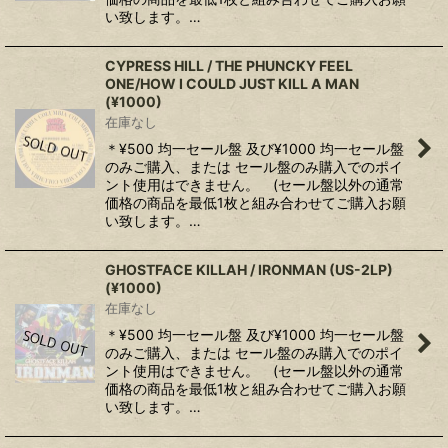
い致します。…
CYPRESS HILL / THE PHUNCKY FEEL
ONE/HOW I COULD JUST KILL A MAN
(¥1000)
在庫なし
＊¥500 均一セール盤 及び¥1000 均一セール盤
のみご購入、または セール盤のみ購入でのポイ
ント使用はできません。 (セール盤以外の通常
価格の商品を最低1枚と組み合わせてご購入お願
い致します。…
GHOSTFACE KILLAH / IRONMAN (US-2LP)
(¥1000)
在庫なし
＊¥500 均一セール盤 及び¥1000 均一セール盤
のみご購入、または セール盤のみ購入でのポイ
ント使用はできません。 (セール盤以外の通常
価格の商品を最低1枚と組み合わせてご購入お願
い致します。…