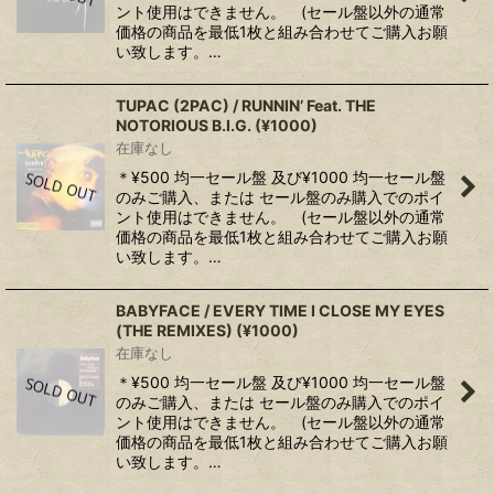
ント使用はできません。 (セール盤以外の通常
価格の商品を最低1枚と組み合わせてご購入お願
い致します。…
TUPAC (2PAC) / RUNNIN’ Feat. THE
NOTORIOUS B.I.G. (¥1000)
在庫なし
＊¥500 均一セール盤 及び¥1000 均一セール盤
のみご購入、または セール盤のみ購入でのポイ
ント使用はできません。 (セール盤以外の通常
価格の商品を最低1枚と組み合わせてご購入お願
い致します。…
BABYFACE / EVERY TIME I CLOSE MY EYES
(THE REMIXES) (¥1000)
在庫なし
＊¥500 均一セール盤 及び¥1000 均一セール盤
のみご購入、または セール盤のみ購入でのポイ
ント使用はできません。 (セール盤以外の通常
価格の商品を最低1枚と組み合わせてご購入お願
い致します。…