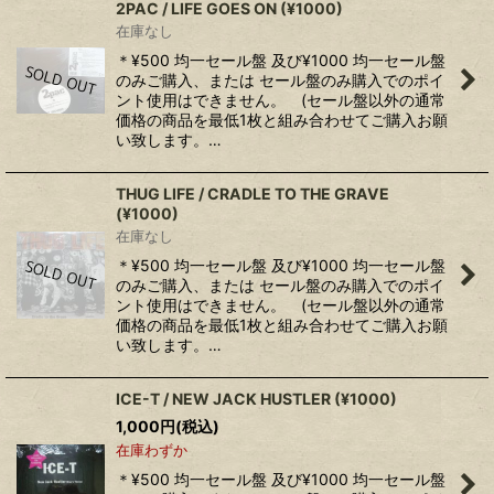
2PAC / LIFE GOES ON (¥1000)
在庫なし
＊¥500 均一セール盤 及び¥1000 均一セール盤
のみご購入、または セール盤のみ購入でのポイ
ント使用はできません。 (セール盤以外の通常
価格の商品を最低1枚と組み合わせてご購入お願
い致します。…
THUG LIFE / CRADLE TO THE GRAVE
(¥1000)
在庫なし
＊¥500 均一セール盤 及び¥1000 均一セール盤
のみご購入、または セール盤のみ購入でのポイ
ント使用はできません。 (セール盤以外の通常
価格の商品を最低1枚と組み合わせてご購入お願
い致します。…
ICE-T / NEW JACK HUSTLER (¥1000)
1,000
円
(税込)
在庫わずか
＊¥500 均一セール盤 及び¥1000 均一セール盤