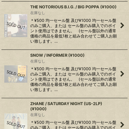
THE NOTORIOUS B.I.G. / BIG POPPA (¥1000)
在庫なし
＊¥500 均一セール盤 及び¥1000 均一セール盤
のみご購入、または セール盤のみ購入でのポイ
ント使用はできません。 (セール盤以外の通常
価格の商品を最低1枚と組み合わせてご購入お願
い致します。…
SNOW / INFORMER (¥1000)
在庫なし
＊¥500 均一セール盤 及び¥1000 均一セール盤
のみご購入、または セール盤のみ購入でのポイ
ント使用はできません。 (セール盤以外の通常
価格の商品を最低1枚と組み合わせてご購入お願
い致します。…
ZHANE ‎/ SATURDAY NIGHT (US-2LP)
(¥1000)
在庫なし
＊¥500 均一セール盤 及び¥1000 均一セール盤
のみご購入、または セール盤のみ購入でのポイ