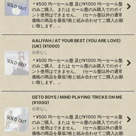
＊¥500 均一セール盤 及び¥1000 均一セール盤
のみご購入、または セール盤のみ購入でのポイ
ント使用はできません。 (セール盤以外の通常
価格の商品を最低1枚と組み合わせてご購入お願
い致します。…
AALIYAH / AT YOUR BEST (YOU ARE LOVE)
(UK) (¥1000)
在庫なし
＊¥500 均一セール盤 及び¥1000 均一セール盤
のみご購入、または セール盤のみ購入でのポイ
ント使用はできません。 (セール盤以外の通常
価格の商品を最低1枚と組み合わせてご購入お願
い致します。…
GETO BOYS / MIND PLAYING TRICKS ON ME
(¥1000)
在庫なし
＊¥500 均一セール盤 及び¥1000 均一セール盤
のみご購入、または セール盤のみ購入でのポイ
ント使用はできません。 (セール盤以外の通常
価格の商品を最低1枚と組み合わせてご購入お願