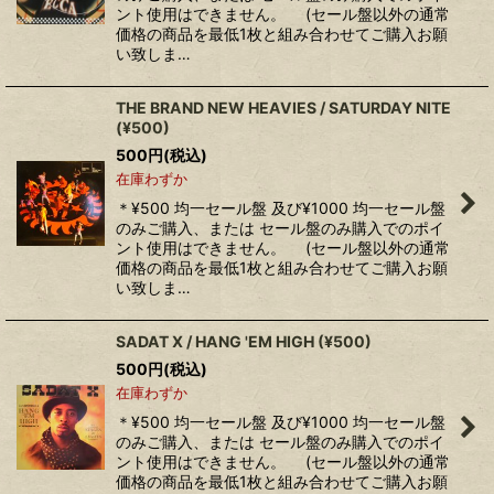
ント使用はできません。 (セール盤以外の通常
価格の商品を最低1枚と組み合わせてご購入お願
い致しま…
THE BRAND NEW HEAVIES ‎/ SATURDAY NITE
(¥500)
500
円
(税込)
在庫わずか
＊¥500 均一セール盤 及び¥1000 均一セール盤
のみご購入、または セール盤のみ購入でのポイ
ント使用はできません。 (セール盤以外の通常
価格の商品を最低1枚と組み合わせてご購入お願
い致しま…
SADAT X / HANG 'EM HIGH (¥500)
500
円
(税込)
在庫わずか
＊¥500 均一セール盤 及び¥1000 均一セール盤
のみご購入、または セール盤のみ購入でのポイ
ント使用はできません。 (セール盤以外の通常
価格の商品を最低1枚と組み合わせてご購入お願