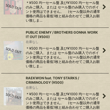
＊¥500 均一セール盤 及び¥1000 均一セール盤
のみご購入、または セール盤のみ購入でのポイ
ント使用はできません。 (セール盤以外の通常
価格の商品を最低1枚と組み合わせてご購入お願
い致しま…
PUBLIC ENEMY / BROTHERS GONNA WORK
IT OUT (¥500)
在庫なし
＊¥500 均一セール盤 及び¥1000 均一セール盤
のみご購入、または セール盤のみ購入でのポイ
ント使用はできません。 (セール盤以外の通常
価格の商品を最低1枚と組み合わせてご購入お願
い致しま…
RAEKWON feat. TONY STARKS /
CRIMINOLOGY (¥500)
在庫なし
＊¥500 均一セール盤 及び¥1000 均一セール盤
のみご購入、または セール盤のみ購入でのポイ
ント使用はできません。 (セール盤以外の通常
価格の商品を最低1枚と組み合わせてご購入お願