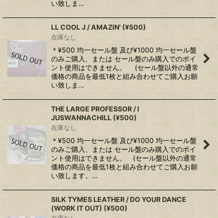
い致しま…
LL COOL J / AMAZIN' (¥500)
在庫なし
＊¥500 均一セール盤 及び¥1000 均一セール盤
のみご購入、または セール盤のみ購入でのポイ
ント使用はできません。 (セール盤以外の通常
価格の商品を最低1枚と組み合わせてご購入お願
い致しま…
THE LARGE PROFESSOR / I
JUSWANNACHILL (¥500)
在庫なし
＊¥500 均一セール盤 及び¥1000 均一セール盤
のみご購入、または セール盤のみ購入でのポイ
ント使用はできません。 (セール盤以外の通常
価格の商品を最低1枚と組み合わせてご購入お願
い致します。…
SILK TYMES LEATHER / DO YOUR DANCE
(WORK IT OUT) (¥500)