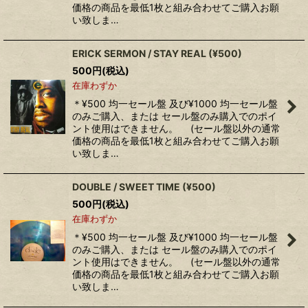
価格の商品を最低1枚と組み合わせてご購入お願
い致しま…
ERICK SERMON ‎/ STAY REAL (¥500)
500
円
(税込)
在庫わずか
＊¥500 均一セール盤 及び¥1000 均一セール盤
のみご購入、または セール盤のみ購入でのポイ
ント使用はできません。 (セール盤以外の通常
価格の商品を最低1枚と組み合わせてご購入お願
い致しま…
DOUBLE / SWEET TIME (¥500)
500
円
(税込)
在庫わずか
＊¥500 均一セール盤 及び¥1000 均一セール盤
のみご購入、または セール盤のみ購入でのポイ
ント使用はできません。 (セール盤以外の通常
価格の商品を最低1枚と組み合わせてご購入お願
い致しま…