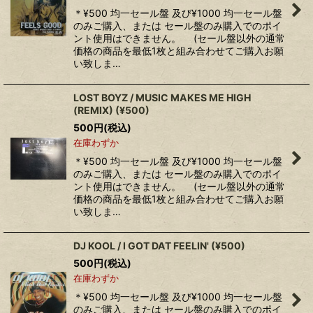
＊¥500 均一セール盤 及び¥1000 均一セール盤
のみご購入、または セール盤のみ購入でのポイ
ント使用はできません。 (セール盤以外の通常
価格の商品を最低1枚と組み合わせてご購入お願
い致しま…
LOST BOYZ / MUSIC MAKES ME HIGH
(REMIX) (¥500)
500
円
(税込)
在庫わずか
＊¥500 均一セール盤 及び¥1000 均一セール盤
のみご購入、または セール盤のみ購入でのポイ
ント使用はできません。 (セール盤以外の通常
価格の商品を最低1枚と組み合わせてご購入お願
い致しま…
DJ KOOL / I GOT DAT FEELIN' (¥500)
500
円
(税込)
在庫わずか
＊¥500 均一セール盤 及び¥1000 均一セール盤
のみご購入、または セール盤のみ購入でのポイ