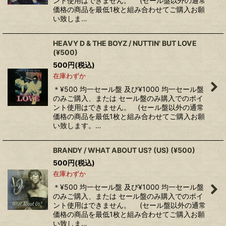
ント使用はできません。 (セール盤以外の通常
価格の商品を最低1枚と組み合わせてご購入お願
い致しま…
HEAVY D & THE BOYZ / NUTTIN' BUT LOVE
(¥500)
500
円
(税込)
在庫わずか
＊¥500 均一セール盤 及び¥1000 均一セール盤
のみご購入、または セール盤のみ購入でのポイ
ント使用はできません。 (セール盤以外の通常
価格の商品を最低1枚と組み合わせてご購入お願
い致します。…
BRANDY / WHAT ABOUT US? (US) (¥500)
500
円
(税込)
在庫わずか
＊¥500 均一セール盤 及び¥1000 均一セール盤
のみご購入、または セール盤のみ購入でのポイ
ント使用はできません。 (セール盤以外の通常
価格の商品を最低1枚と組み合わせてご購入お願
い致しま…