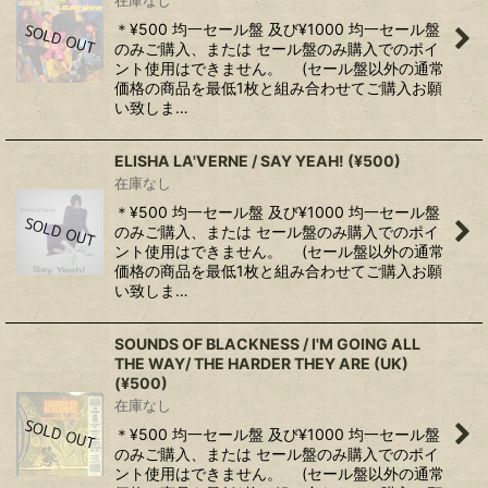
在庫なし
＊¥500 均一セール盤 及び¥1000 均一セール盤
のみご購入、または セール盤のみ購入でのポイ
ント使用はできません。 (セール盤以外の通常
価格の商品を最低1枚と組み合わせてご購入お願
い致しま…
ELISHA LA'VERNE / SAY YEAH! (¥500)
在庫なし
＊¥500 均一セール盤 及び¥1000 均一セール盤
のみご購入、または セール盤のみ購入でのポイ
ント使用はできません。 (セール盤以外の通常
価格の商品を最低1枚と組み合わせてご購入お願
い致しま…
SOUNDS OF BLACKNESS / I'M GOING ALL
THE WAY/ THE HARDER THEY ARE (UK)
(¥500)
在庫なし
＊¥500 均一セール盤 及び¥1000 均一セール盤
のみご購入、または セール盤のみ購入でのポイ
ント使用はできません。 (セール盤以外の通常