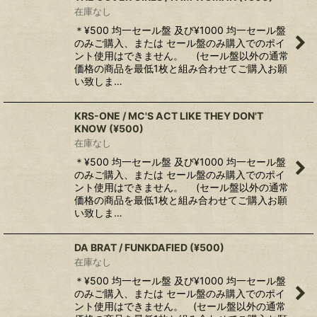
在庫なし
＊¥500 均一セール盤 及び¥1000 均一セール盤
のみご購入、または セール盤のみ購入でのポイ
ント使用はできません。 (セール盤以外の通常
価格の商品を最低1枚と組み合わせてご購入お願
い致しま…
KRS-ONE / MC'S ACT LIKE THEY DON'T
KNOW (¥500)
在庫なし
＊¥500 均一セール盤 及び¥1000 均一セール盤
のみご購入、または セール盤のみ購入でのポイ
ント使用はできません。 (セール盤以外の通常
価格の商品を最低1枚と組み合わせてご購入お願
い致しま…
DA BRAT / FUNKDAFIED (¥500)
在庫なし
＊¥500 均一セール盤 及び¥1000 均一セール盤
のみご購入、または セール盤のみ購入でのポイ
ント使用はできません。 (セール盤以外の通常