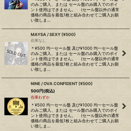
のみご購入、または セール盤のみ購入でのポイ
ント使用はできません。 (セール盤以外の通常
価格の商品を最低1枚と組み合わせてご購入お願
い致しま…
MAYSA / SEXY (¥500)
在庫なし
＊¥500 均一セール盤 及び¥1000 均一セール盤
のみご購入、または セール盤のみ購入でのポイ
ント使用はできません。 (セール盤以外の通常
価格の商品を最低1枚と組み合わせてご購入お願
い致しま…
NINE / OVA CONFIDENT (¥500)
500
円
(税込)
在庫わずか
＊¥500 均一セール盤 及び¥1000 均一セール盤
のみご購入、または セール盤のみ購入でのポイ
ント使用はできません。 (セール盤以外の通常
価格の商品を最低1枚と組み合わせてご購入お願
い致しま…