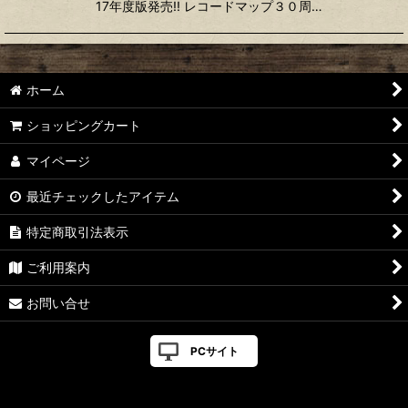
17年度版発売!! レコードマップ３０周…
ホーム
ショッピングカート
マイページ
最近チェックしたアイテム
特定商取引法表示
ご利用案内
お問い合せ
PCサイト