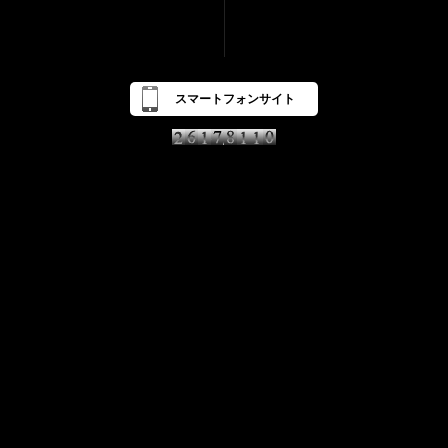
スマートフォンサイト