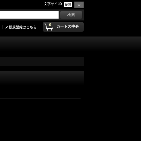
文字サイズ
:
0
カートの中身
新規登録はこちら