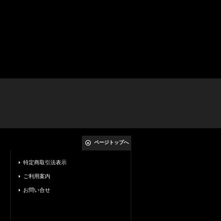
ページトップへ
特定商取引法表示
ご利用案内
お問い合せ