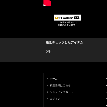
最近チェックしたアイテム
0件
ホーム
新規登録はこちら
ショッピングカート
ログイン