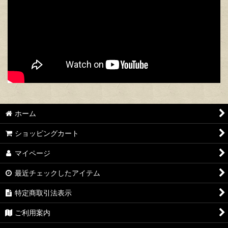
ホーム
ショッピングカート
マイページ
最近チェックしたアイテム
特定商取引法表示
ご利用案内