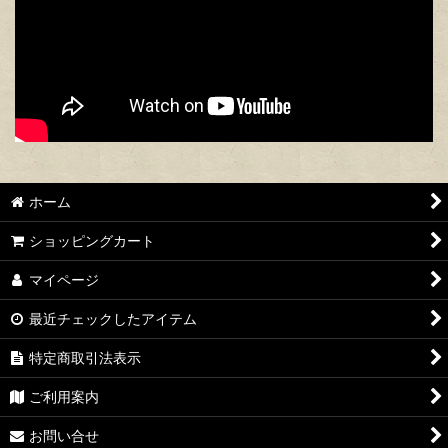
ホーム
ショッピングカート
マイページ
最近チェックしたアイテム
特定商取引法表示
ご利用案内
お問い合せ