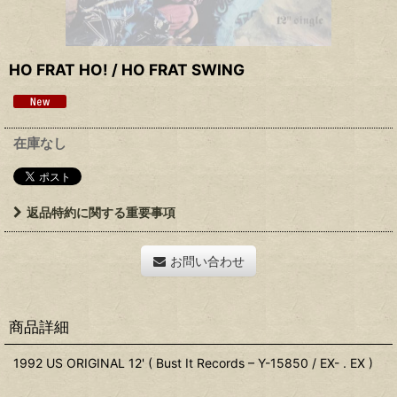
HO FRAT HO! / HO FRAT SWING
在庫なし
返品特約に関する重要事項
お問い合わせ
商品詳細
1992 US ORIGINAL 12' ( Bust It Records – Y-15850 / EX- . EX )