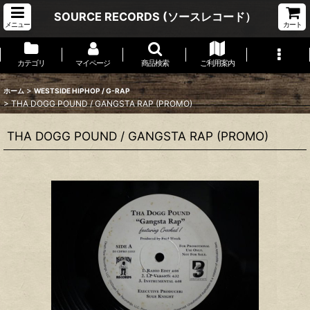
SOURCE RECORDS (ソースレコード）
メニュー
カート
カテゴリ
マイページ
商品検索
ご利用案内
>
ホーム
WESTSIDE HIPHOP / G-RAP
>
THA DOGG POUND / GANGSTA RAP (PROMO)
THA DOGG POUND / GANGSTA RAP (PROMO)