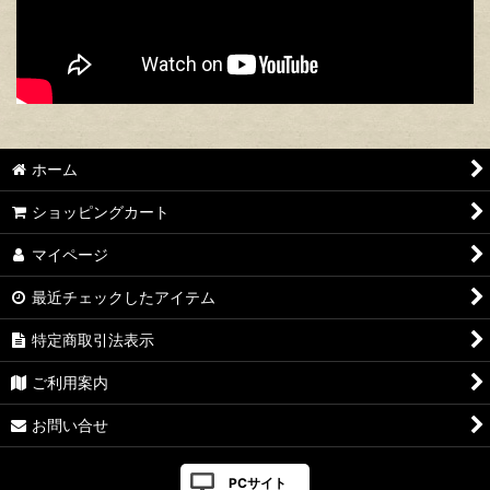
ホーム
ショッピングカート
マイページ
最近チェックしたアイテム
特定商取引法表示
ご利用案内
お問い合せ
PCサイト