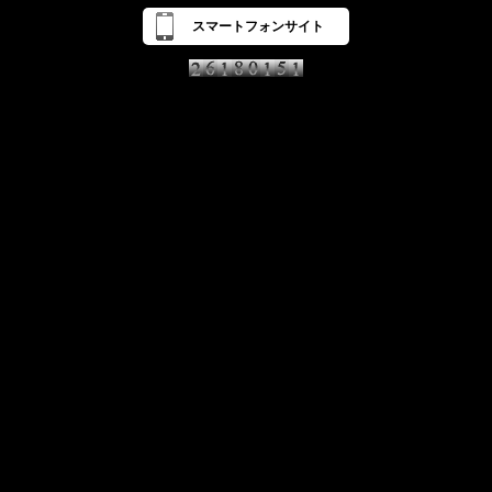
スマートフォンサイト