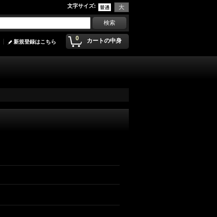
文字サイズ
:
0
カートの中身
新規登録はこちら