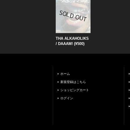
THA ALKAHOLIKS
/ DAAAM! (¥500)
ホーム
新規登録はこちら
ショッピングカート
ログイン