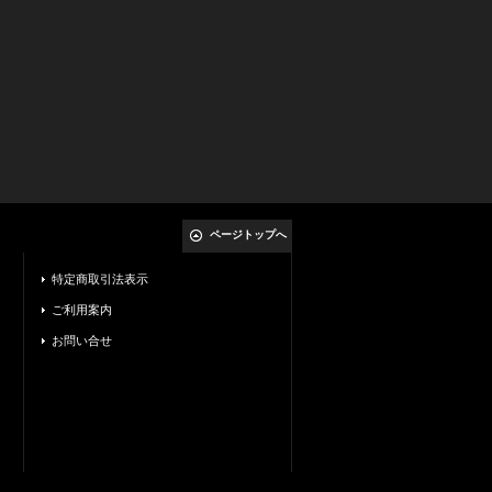
ページトップへ
特定商取引法表示
ご利用案内
お問い合せ