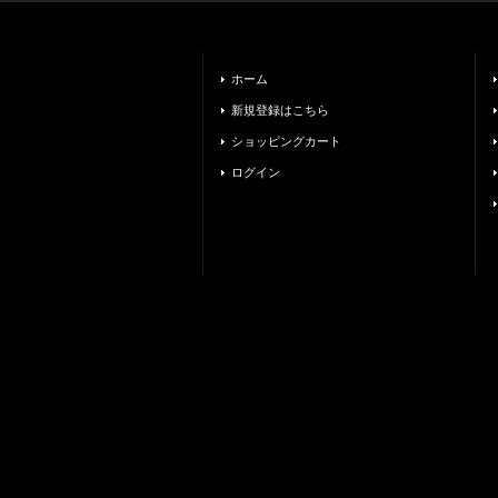
ホーム
新規登録はこちら
ショッピングカート
ログイン