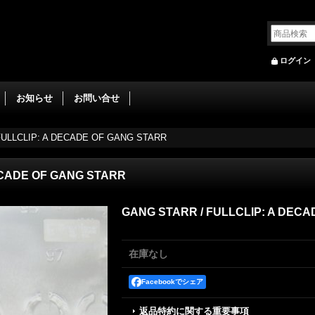
ログイン
お知らせ
お問い合せ
FULLCLIP: A DECADE OF GANG STARR
ECADE OF GANG STARR
GANG STARR / FULLCLIP: A DEC
在庫なし
Facebookでシェア
返品特約に関する重要事項