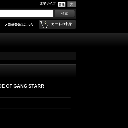
文字サイズ
:
0
カートの中身
新規登録はこちら
ADE OF GANG STARR