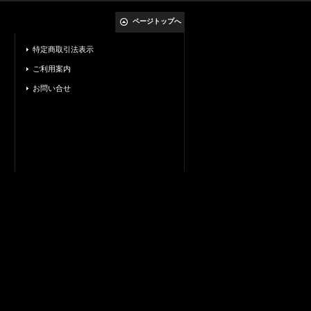
ページトップへ
特定商取引法表示
ご利用案内
お問い合せ