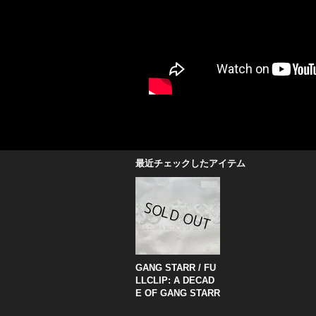
最近チェックしたアイテム
GANG STARR / FU
LLCLIP: A DECAD
E OF GANG STARR