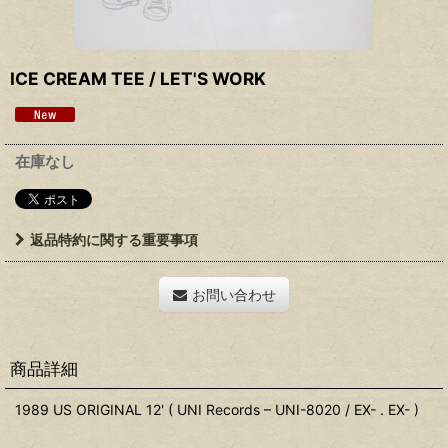
ICE CREAM TEE / LET'S WORK
在庫なし
返品特約に関する重要事項
お問い合わせ
商品詳細
1989 US ORIGINAL 12' ( UNI Records – UNI-8020 / EX- . EX- )