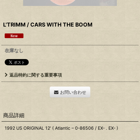
L'TRIMM / CARS WITH THE BOOM
在庫なし
返品特約に関する重要事項
お問い合わせ
商品詳細
1992 US ORIGINAL 12' ( Atlantic – 0-86506 / EX- . EX- )