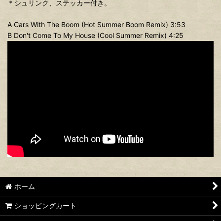
＊シュリンク、ステッカー付き。
A Cars With The Boom (Hot Summer Boom Remix) 3:53
B Don't Come To My House (Cool Summer Remix) 4:25
ホーム
ショッピングカート