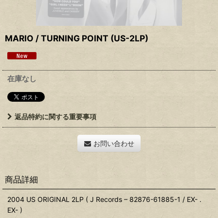
MARIO / TURNING POINT (US-2LP)
在庫なし
返品特約に関する重要事項
お問い合わせ
商品詳細
2004 US ORIGINAL 2LP ( J Records – 82876-61885-1 / EX- .
EX- )