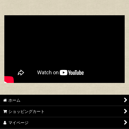
ホーム
ショッピングカート
マイページ