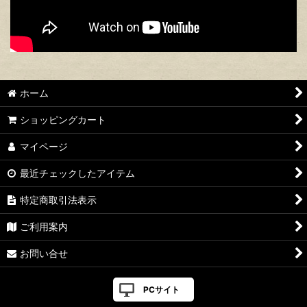
ホーム
ショッピングカート
マイページ
最近チェックしたアイテム
特定商取引法表示
ご利用案内
お問い合せ
PCサイト