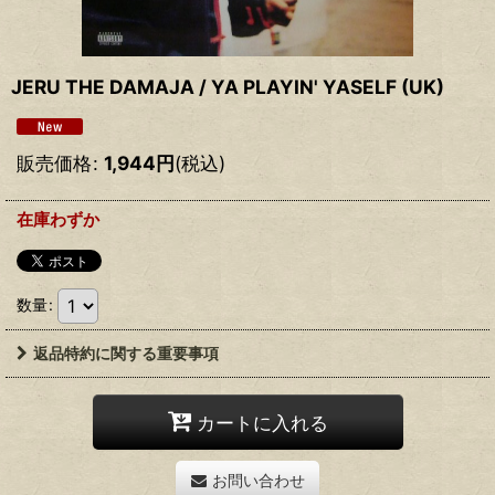
JERU THE DAMAJA / YA PLAYIN' YASELF (UK)
販売価格
:
1,944
円
(税込)
在庫わずか
数量
:
返品特約に関する重要事項
カートに入れる
お問い合わせ