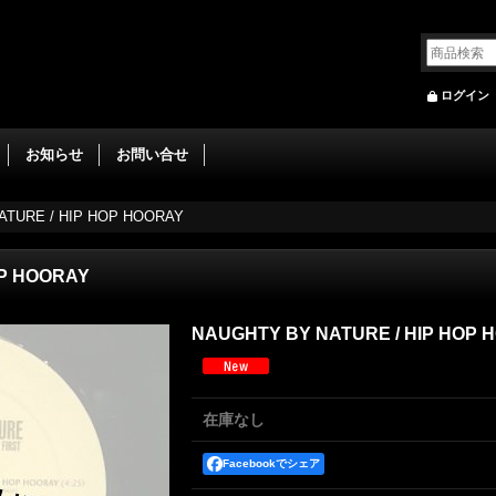
ログイン
お知らせ
お問い合せ
ATURE / HIP HOP HOORAY
OP HOORAY
NAUGHTY BY NATURE / HIP HOP 
在庫なし
Facebookでシェア