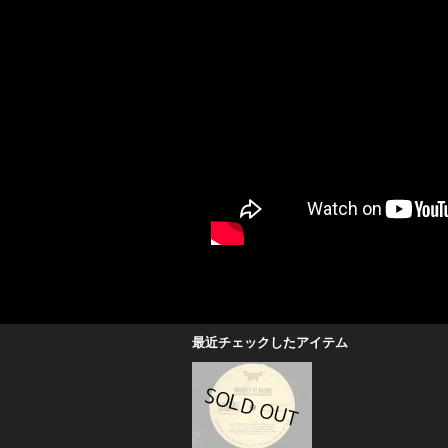
最近チェックしたアイテム