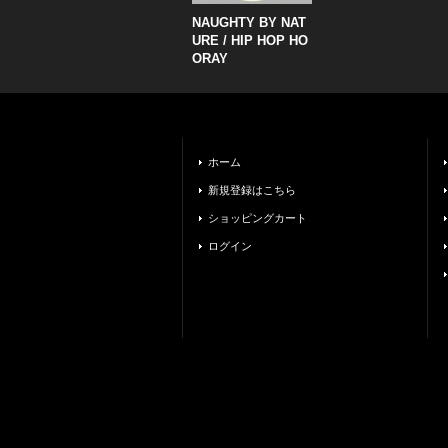
NAUGHTY BY NAT
URE / HIP HOP HO
ORAY
ホーム
新規登録はこちら
ショッピングカート
ログイン