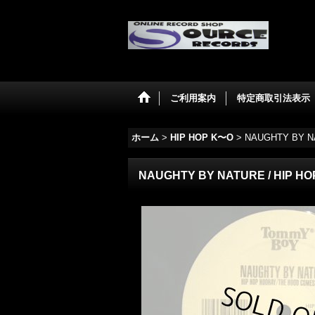
ご利用案内
特定商取引法表示
ホーム
>
HIP HOP K〜O
>
NAUGHTY BY N
NAUGHTY BY NATURE / HIP H