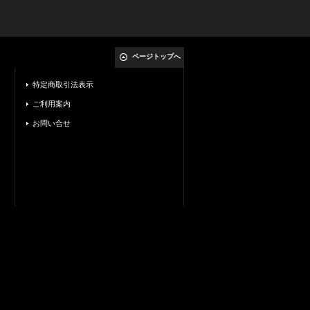
ページトップへ
特定商取引法表示
ご利用案内
お問い合せ