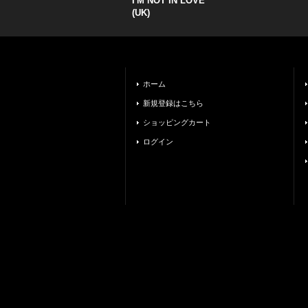
I'M NOT IN LOVE
(UK)
ホーム
新規登録はこちら
ショッピングカート
ログイン