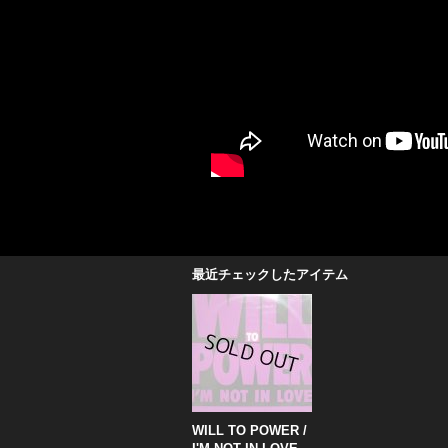
最近チェックしたアイテム
WILL TO POWER ‎/