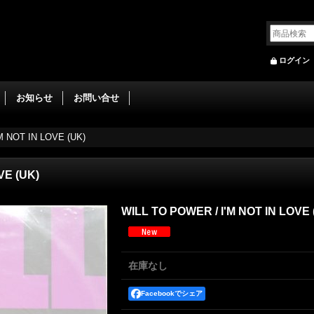
ログイン
お知らせ
お問い合せ
M NOT IN LOVE (UK)
VE (UK)
WILL TO POWER ‎/ I'M NOT IN LOVE 
在庫なし
Facebookでシェア