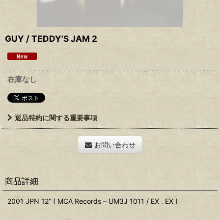
GUY ‎/ TEDDY'S JAM 2
在庫なし
返品特約に関する重要事項
お問い合わせ
商品詳細
2001 JPN 12” ( MCA Records ‎– UM3J 1011 / EX . EX )