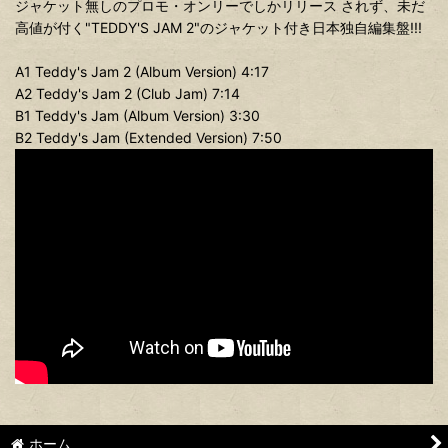
ジャケット無しのプロモ・オンリーでしかリリース されず、未だ
高値が付く"TEDDY'S JAM 2"のジャケット付き日本独自編集盤!!!
A1 Teddy's Jam 2 (Album Version) 4:17
A2 Teddy's Jam 2 (Club Jam) 7:14
B1 Teddy's Jam (Album Version) 3:30
B2 Teddy's Jam (Extended Version) 7:50
ホーム