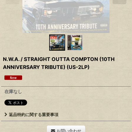
N.W.A. ‎/ STRAIGHT OUTTA COMPTON (10TH
ANNIVERSARY TRIBUTE) (US-2LP)
在庫なし
返品特約に関する重要事項
お問い合わせ