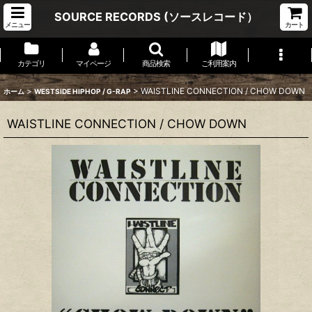
SOURCE RECORDS (ソースレコード）
メニュー
カート
カテゴリ
マイページ
商品検索
ご利用案内
>
>
WAISTLINE CONNECTION ‎/ CHOW DOWN
ホーム
WESTSIDE HIPHOP / G-RAP
WAISTLINE CONNECTION ‎/ CHOW DOWN