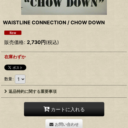
WAISTLINE CONNECTION ‎/ CHOW DOWN
販売価格
:
2,730
円
(税込)
在庫わずか
数量
:
返品特約に関する重要事項
カートに入れる
お問い合わせ