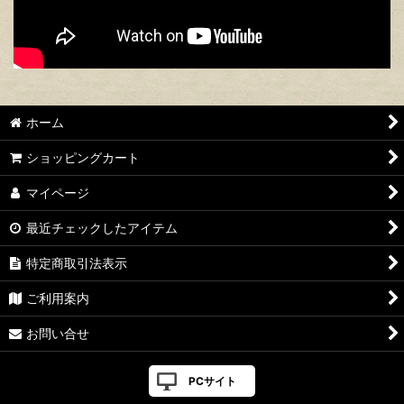
ホーム
ショッピングカート
マイページ
最近チェックしたアイテム
特定商取引法表示
ご利用案内
お問い合せ
PCサイト