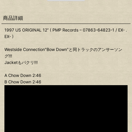
商品詳細
1997 US ORIGINAL 12” ( PMP Records – 07863-64823-1 / EX- .
EX- )
Westside Connection"Bow Down"と同トラックのアンサーソン
グ!!!
Jacketもパクリ!!!
A Chow Down 2:46
B Chow Down 2:46