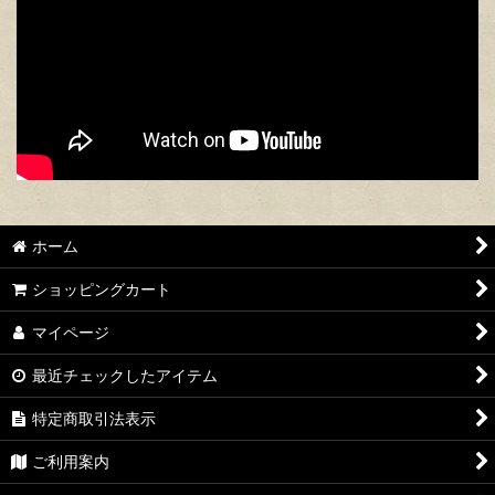
ホーム
ショッピングカート
マイページ
最近チェックしたアイテム
特定商取引法表示
ご利用案内