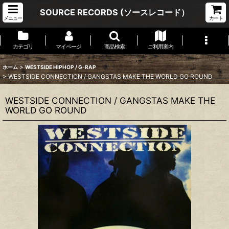
SOURCE RECORDS (ソースレコード）
メニュー
カート
カテゴリ
マイページ
商品検索
ご利用案内
>
ホーム
WESTSIDE HIPHOP / G-RAP
>
WESTSIDE CONNECTION ‎/ GANGSTAS MAKE THE WORLD GO ROUND
WESTSIDE CONNECTION ‎/ GANGSTAS MAKE THE
WORLD GO ROUND