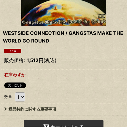
WESTSIDE CONNECTION ‎/ GANGSTAS MAKE THE
WORLD GO ROUND
販売価格
:
1,512
円
(税込)
在庫わずか
数量
:
返品特約に関する重要事項
カートに入れる