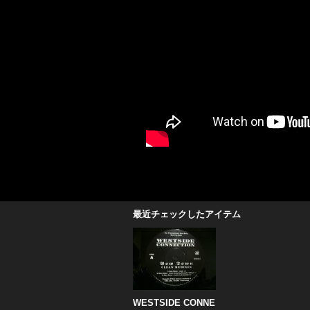
最近チェックしたアイテム
WESTSIDE CONNE