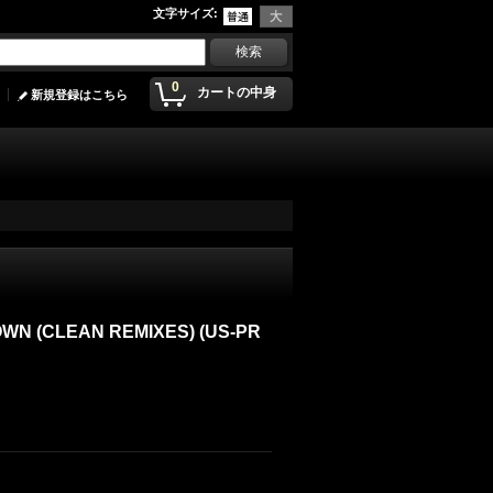
文字サイズ
:
0
カートの中身
新規登録はこちら
WN (CLEAN REMIXES) (US-PR