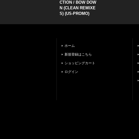
CTION ‎/ BOW DOW
N (CLEAN REMIXE
S) (US-PROMO)
ホーム
新規登録はこちら
ショッピングカート
ログイン