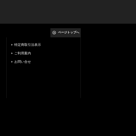
ページトップへ
特定商取引法表示
ご利用案内
お問い合せ