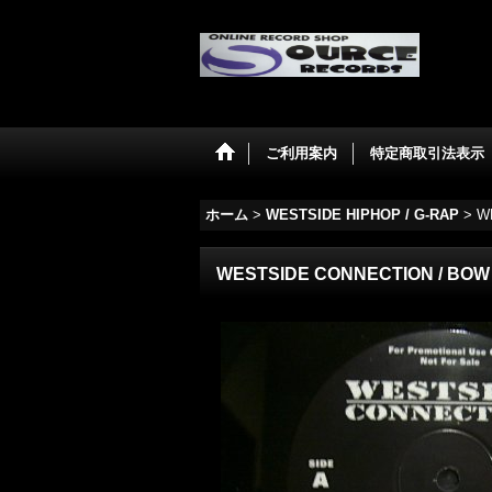
ご利用案内
特定商取引法表示
ホーム
>
WESTSIDE HIPHOP / G-RAP
>
W
WESTSIDE CONNECTION ‎/ BOW