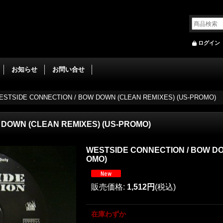
ログイン
お知らせ
お問い合せ
ESTSIDE CONNECTION ‎/ BOW DOWN (CLEAN REMIXES) (US-PROMO)
 DOWN (CLEAN REMIXES) (US-PROMO)
WESTSIDE CONNECTION ‎/ BOW DO
OMO)
販売価格
:
1,512円
(税込)
在庫わずか