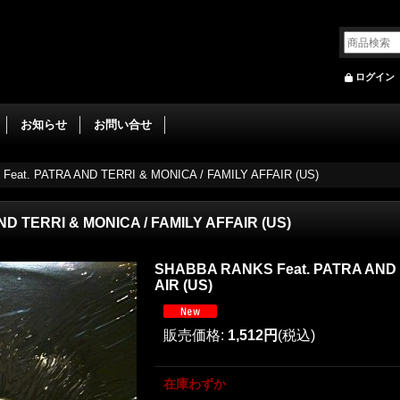
ログイン
お知らせ
お問い合せ
eat. PATRA AND TERRI & MONICA / FAMILY AFFAIR (US)
D TERRI & MONICA / FAMILY AFFAIR (US)
SHABBA RANKS Feat. PATRA AND T
AIR (US)
販売価格
:
1,512円
(税込)
在庫わずか