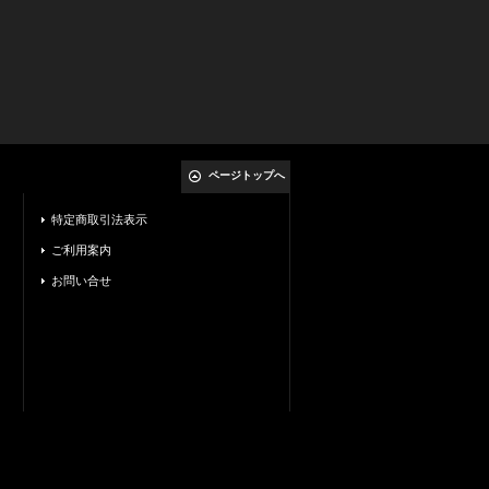
ページトップへ
特定商取引法表示
ご利用案内
お問い合せ