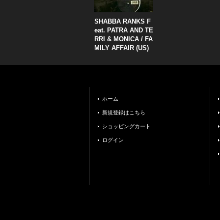
SHABBA RANKS F
eat. PATRA AND TE
RRI & MONICA / FA
MILY AFFAIR (US)
ホーム
新規登録はこちら
ショッピングカート
ログイン