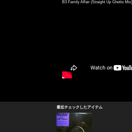
B3 Family Affair (Straight Up Ghetto Mix
最近チェックしたアイテム