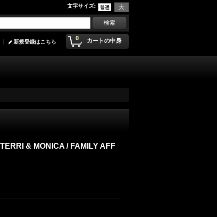
文字サイズ
:
0
カートの中身
新規登録はこちら
ERRI & MONICA / FAMILY AFF