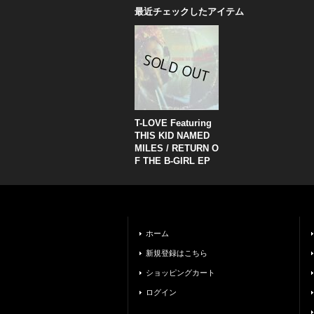
最近チェックしたアイテム
T-LOVE Featuring
THIS KID NAMED
MILES ‎/ RETURN O
F THE B-GIRL EP
ホーム
新規登録はこちら
ショッピングカート
ログイン