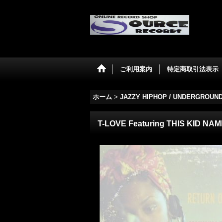
ご利用案内
特定商取引法表示
ホーム
>
JAZZY HIPHOP / UNDERGROUN
T-LOVE Featuring THIS KID NA