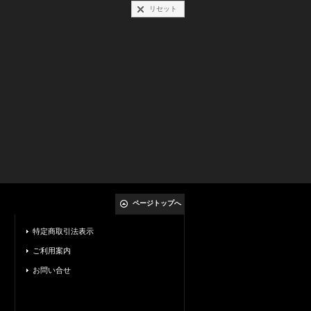
リセット
ページトップへ
特定商取引法表示
ご利用案内
お問い合せ