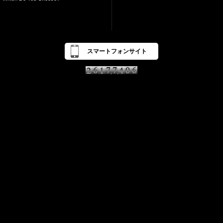
スマートフォンサイト