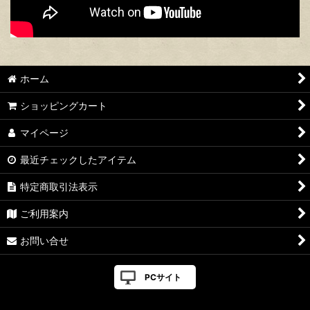
ホーム
ショッピングカート
マイページ
最近チェックしたアイテム
特定商取引法表示
ご利用案内
お問い合せ
PCサイト