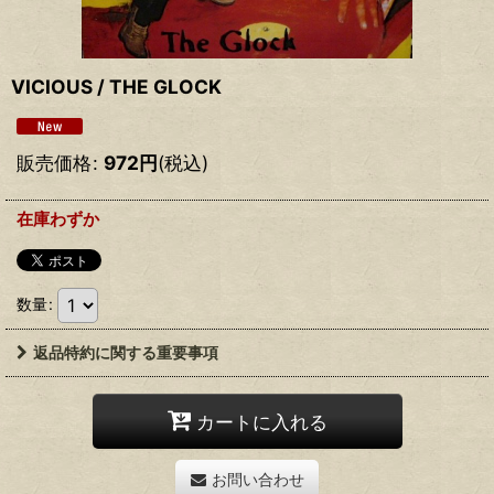
VICIOUS / THE GLOCK
販売価格
:
972
円
(税込)
在庫わずか
数量
:
返品特約に関する重要事項
カートに入れる
お問い合わせ