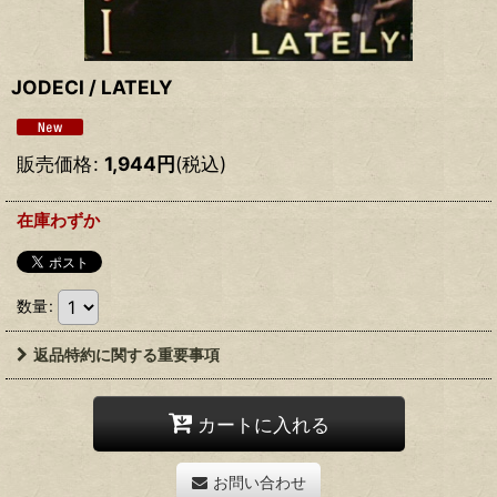
JODECI ‎/ LATELY
販売価格
:
1,944
円
(税込)
在庫わずか
数量
:
返品特約に関する重要事項
カートに入れる
お問い合わせ