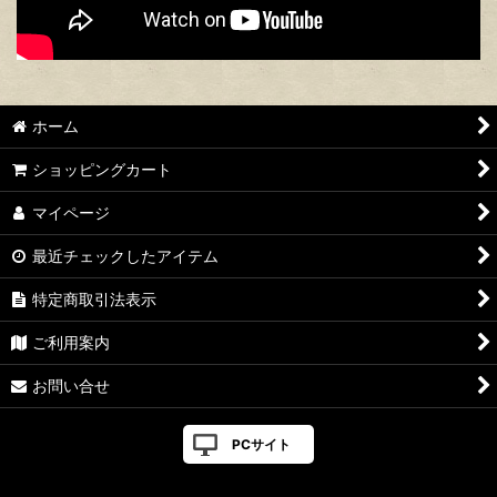
ホーム
ショッピングカート
マイページ
最近チェックしたアイテム
特定商取引法表示
ご利用案内
お問い合せ
PCサイト