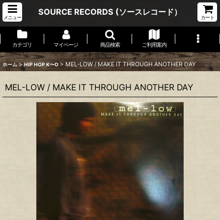
SOURCE RECORDS (ソースレコード）
メニュー
カート
カテゴリ
マイページ
商品検索
ご利用案内
>
>
MEL-LOW ‎/ MAKE IT THROUGH ANOTHER DAY
ホーム
HIP HOP K〜O
MEL-LOW ‎/ MAKE IT THROUGH ANOTHER DAY