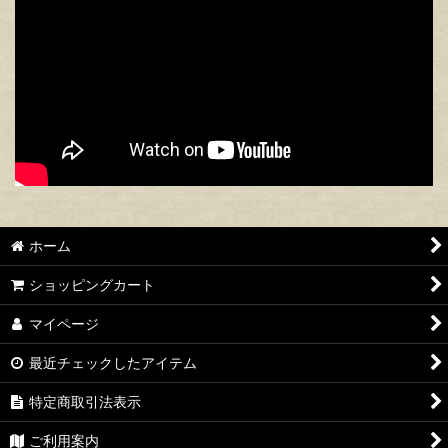
ホーム
ショッピングカート
マイページ
最近チェックしたアイテム
特定商取引法表示
ご利用案内