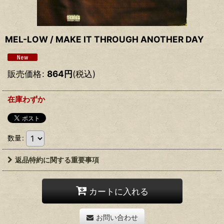
MEL-LOW ‎/ MAKE IT THROUGH ANOTHER DAY
販売価格
:
864
円
(税込)
在庫わずか
数量
:
返品特約に関する重要事項
カートに入れる
お問い合わせ