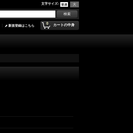
文字サイズ
:
0
カートの中身
新規登録はこちら