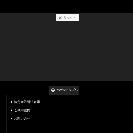
リセット
ページトップへ
特定商取引法表示
ご利用案内
お問い合せ