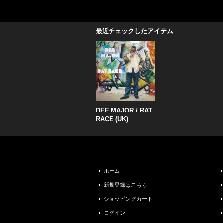
最近チェックしたアイテム
DEE MAJOR ‎/ RAT
RACE (UK)
ホーム
新規登録はこちら
ショッピングカート
ログイン