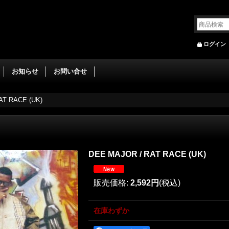
ログイン
お知らせ
お問い合せ
AT RACE (UK)
DEE MAJOR ‎/ RAT RACE (UK)
販売価格
:
2,592円
(税込)
在庫わずか