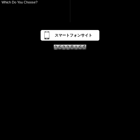
Which Do You Choose?
スマートフォンサイト