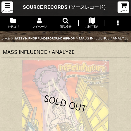
SOURCE RECORDS (ソースレコード）
メニュー
カート
カテゴリ
マイページ
商品検索
ご利用案内
>
>
MASS INFLUENCE / ANALYZE
ホーム
JAZZY HIPHOP / UNDERGROUND HIPHOP
MASS INFLUENCE / ANALYZE