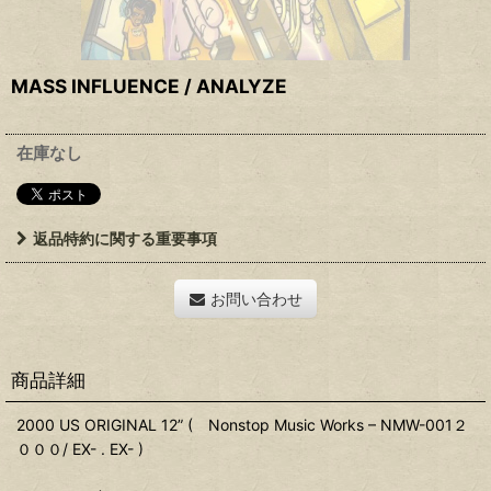
MASS INFLUENCE / ANALYZE
在庫なし
返品特約に関する重要事項
お問い合わせ
商品詳細
2000 US ORIGINAL 12” ( Nonstop Music Works ‎– NMW-001２
０００/ EX- . EX- )