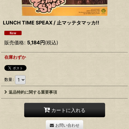
LUNCH TIME SPEAX / 止マッテタマッカ!!
販売価格
:
5,184
円
(税込)
在庫わずか
数量
:
返品特約に関する重要事項
カートに入れる
お問い合わせ