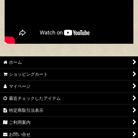
ホーム
ショッピングカート
マイページ
最近チェックしたアイテム
特定商取引法表示
ご利用案内
お問い合せ