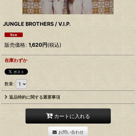
JUNGLE BROTHERS / V.I.P.
販売価格
:
1,620
円
(税込)
在庫わずか
数量
:
返品特約に関する重要事項
カートに入れる
お問い合わせ