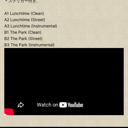
＊ステッカー付き。
A1 Lunchtime (Clean)
A2 Lunchtime (Street)
A3 Lunchtime (Instrumental)
B1 The Park (Clean)
B2 The Park (Street)
B3 The Park (Instrumental)