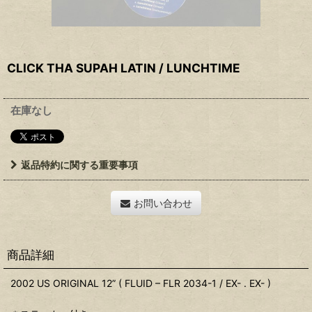
CLICK THA SUPAH LATIN ‎/ LUNCHTIME
在庫なし
返品特約に関する重要事項
お問い合わせ
商品詳細
2002 US ORIGINAL 12” ( FLUID ‎– FLR 2034-1 / EX- . EX- )